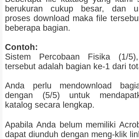
berukuran cukup besar, dan u
proses download maka file tersebu
beberapa bagian.
Contoh:
Sistem Percobaan Fisika (1/5),
tersebut adalah bagian ke-1 dari tot
Anda perlu mendownload bagia
dengan (5/5) untuk mendapatk
katalog secara lengkap.
Apabila Anda belum memiliki Acro
dapat diunduh dengan meng-klik link