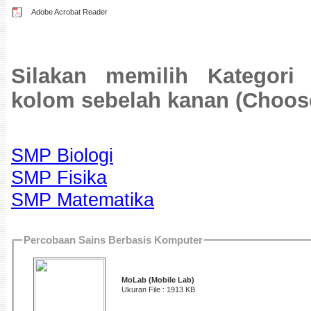
Adobe Acrobat Reader
Silakan memilih Kategori
kolom sebelah kanan (Choose
SMP Biologi
SMP Fisika
SMP Matematika
Percobaan Sains Berbasis Komputer
MoLab (Mobile Lab)
Ukuran File : 1913 KB