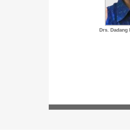
Drs. Dadang 